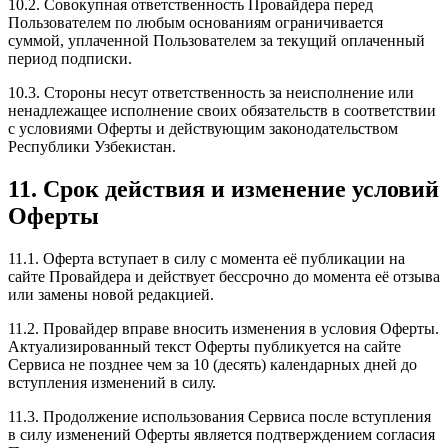
10.2. Совокупная ответственность Провайдера перед
Пользователем по любым основаниям ограничивается
суммой, уплаченной Пользователем за текущий оплаченный
период подписки.
10.3. Стороны несут ответственность за неисполнение или
ненадлежащее исполнение своих обязательств в соответствии
с условиями Оферты и действующим законодательством
Республики Узбекистан.
11. Срок действия и изменение условий
Оферты
11.1. Оферта вступает в силу с момента её публикации на
сайте Провайдера и действует бессрочно до момента её отзыва
или замены новой редакцией.
11.2. Провайдер вправе вносить изменения в условия Оферты.
Актуализированный текст Оферты публикуется на сайте
Сервиса не позднее чем за 10 (десять) календарных дней до
вступления изменений в силу.
11.3. Продолжение использования Сервиса после вступления
в силу изменений Оферты является подтверждением согласия