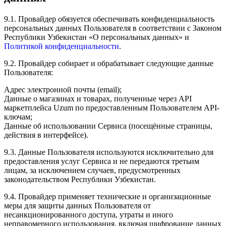
9.1. Провайдер обязуется обеспечивать конфиденциальность
персональных данных Пользователя в соответствии с Законом
Республики Узбекистан «О персональных данных» и
Политикой конфиденциальности
.
9.2. Провайдер собирает и обрабатывает следующие данные
Пользователя:
Адрес электронной почты (email);
Данные о магазинах и товарах, полученные через API
маркетплейса Uzum по предоставленным Пользователем API-
ключам;
Данные об использовании Сервиса (посещённые страницы,
действия в интерфейсе).
9.3. Данные Пользователя используются исключительно для
предоставления услуг Сервиса и не передаются третьим
лицам, за исключением случаев, предусмотренных
законодательством Республики Узбекистан.
9.4. Провайдер применяет технические и организационные
меры для защиты данных Пользователя от
несанкционированного доступа, утраты и иного
неправомерного использования, включая шифрование данных