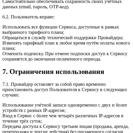
Самостоятельно обеспечивать сохранность своих учётных
данных (email, пароль, OTP-код).
6.2. Пользователь вправе:
Использовать все функции Сервиса, доступные в рамках
выбранного тарифного плана;
Обращаться в службу технической поддержки Провайдера;
Изменять тарифный план в любое время путём оплаты нового
плана;
Отменить подписку. При отмене подписки доступ к Сервису
сохраняется до окончания оплаченного периода.
7. Ограничения использования
7.1. Провайдер оставляет за собой право временно
приостановить доступ Пользователя к Сервису в следующих
случаях:
Использование учётной записи одновременно с двух и более
устройств с разных IP-адресов;
Вход в Сервис с более чем четырёх различных IP-адресов в
течение трёх суток;
Передача доступа к Сервису третьим лицам (продажа, аренда,
перепродажа и другие действия) без письменного согласия