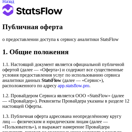
Назад
Публичная оферта
о предоставлении доступа к сервису аналитики StatsFlow
1. Общие положения
1.1. Настоящий документ является официальной публичной
офертой (далее — «Оферта») и содержит все существенные
условия предоставления услуг по использованию сервиса
аналитики данных
StatsFlow
(далее — «Сервис»),
расположенного по адресу
app.statsflow.pro
.
1.2. Провайдером Сервиса является ООО «StatsFlow» (далее
— «Провайдер»). Реквизиты Провайдера указаны в разделе 12
настоящей Оферты.
1.3. Публичная оферта адресована неопределённому кругу
лиц — физическим и юридическим лицам (далее —
«Пользователь»), и выражает намерение Провайдера