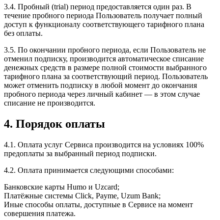
3.4. Пробный (trial) период предоставляется один раз. В
течение пробного периода Пользователь получает полный
доступ к функционалу соответствующего тарифного плана
без оплаты.
3.5. По окончании пробного периода, если Пользователь не
отменил подписку, производится автоматическое списание
денежных средств в размере полной стоимости выбранного
тарифного плана за соответствующий период. Пользователь
может отменить подписку в любой момент до окончания
пробного периода через личный кабинет — в этом случае
списание не производится.
4. Порядок оплаты
4.1. Оплата услуг Сервиса производится на условиях 100%
предоплаты за выбранный период подписки.
4.2. Оплата принимается следующими способами:
Банковские карты Humo и Uzcard;
Платёжные системы Click, Payme, Uzum Bank;
Иные способы оплаты, доступные в Сервисе на момент
совершения платежа.