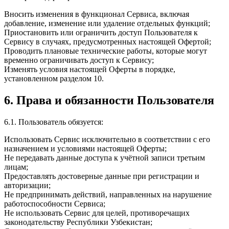
Вносить изменения в функционал Сервиса, включая
добавление, изменение или удаление отдельных функций;
Приостановить или ограничить доступ Пользователя к
Сервису в случаях, предусмотренных настоящей Офертой;
Проводить плановые технические работы, которые могут
временно ограничивать доступ к Сервису;
Изменять условия настоящей Оферты в порядке,
установленном разделом 10.
6. Права и обязанности Пользователя
6.1. Пользователь обязуется:
Использовать Сервис исключительно в соответствии с его
назначением и условиями настоящей Оферты;
Не передавать данные доступа к учётной записи третьим
лицам;
Предоставлять достоверные данные при регистрации и
авторизации;
Не предпринимать действий, направленных на нарушение
работоспособности Сервиса;
Не использовать Сервис для целей, противоречащих
законодательству Республики Узбекистан;