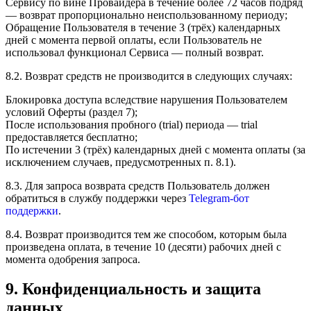
Сервису по вине Провайдера в течение более 72 часов подряд
— возврат пропорционально неиспользованному периоду;
Обращение Пользователя в течение 3 (трёх) календарных
дней с момента первой оплаты, если Пользователь не
использовал функционал Сервиса — полный возврат.
8.2. Возврат средств не производится в следующих случаях:
Блокировка доступа вследствие нарушения Пользователем
условий Оферты (раздел 7);
После использования пробного (trial) периода — trial
предоставляется бесплатно;
По истечении 3 (трёх) календарных дней с момента оплаты (за
исключением случаев, предусмотренных п. 8.1).
8.3. Для запроса возврата средств Пользователь должен
обратиться в службу поддержки через
Telegram-бот
поддержки
.
8.4. Возврат производится тем же способом, которым была
произведена оплата, в течение 10 (десяти) рабочих дней с
момента одобрения запроса.
9. Конфиденциальность и защита
данных