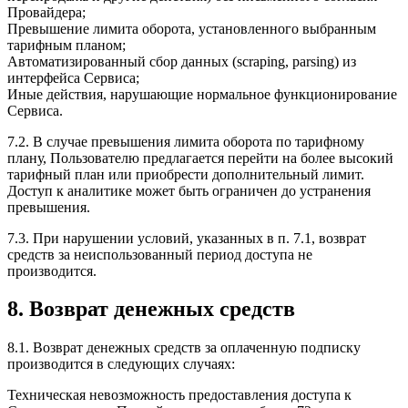
Провайдера;
Превышение лимита оборота, установленного выбранным
тарифным планом;
Автоматизированный сбор данных (scraping, parsing) из
интерфейса Сервиса;
Иные действия, нарушающие нормальное функционирование
Сервиса.
7.2. В случае превышения лимита оборота по тарифному
плану, Пользователю предлагается перейти на более высокий
тарифный план или приобрести дополнительный лимит.
Доступ к аналитике может быть ограничен до устранения
превышения.
7.3. При нарушении условий, указанных в п. 7.1, возврат
средств за неиспользованный период доступа не
производится.
8. Возврат денежных средств
8.1. Возврат денежных средств за оплаченную подписку
производится в следующих случаях:
Техническая невозможность предоставления доступа к