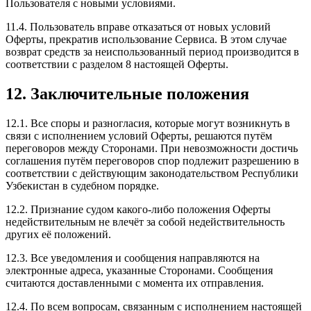
Пользователя с новыми условиями.
11.4. Пользователь вправе отказаться от новых условий
Оферты, прекратив использование Сервиса. В этом случае
возврат средств за неиспользованный период производится в
соответствии с разделом 8 настоящей Оферты.
12. Заключительные положения
12.1. Все споры и разногласия, которые могут возникнуть в
связи с исполнением условий Оферты, решаются путём
переговоров между Сторонами. При невозможности достичь
соглашения путём переговоров спор подлежит разрешению в
соответствии с действующим законодательством Республики
Узбекистан в судебном порядке.
12.2. Признание судом какого-либо положения Оферты
недействительным не влечёт за собой недействительность
других её положений.
12.3. Все уведомления и сообщения направляются на
электронные адреса, указанные Сторонами. Сообщения
считаются доставленными с момента их отправления.
12.4. По всем вопросам, связанным с исполнением настоящей