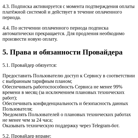
4.3. Подписка активируется с момента подтверждения оплаты
платёжной системой и действует в течение оплаченного
периода.
4.4. По истечении оплаченного периода подписка
автоматически прекращается. Для продления необходимо
произвести новую оплату.
5. Права и обязанности Провайдера
5.1. Провайдер обязуется:
Предоставить Пользователю доступ к Сервису в соответствии
с выбранным тарифным планом;
Обеспечивать работоспособность Сервиса не менее 99%
времени в месяц (за исключением плановых технических
работ);
Обеспечивать конфиденциальность и безопасность данных
Пользователя;
Уведомлять Пользователей о плановых технических работах
не менее чем за 24 часа;
Оказывать техническую поддержку через Telegram-бот.
5.2. Провайдер вправе: