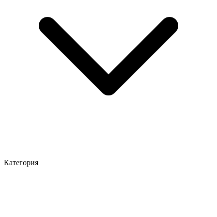
Категория