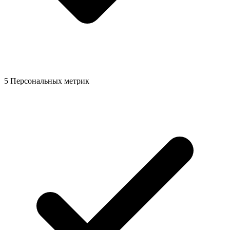
5 Персональных метрик