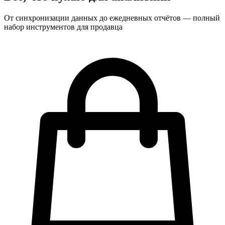
От синхронизации данных до ежедневных отчётов — полный
набор инструментов для продавца