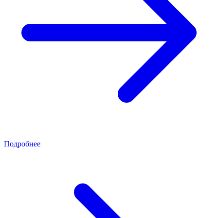
Подробнее