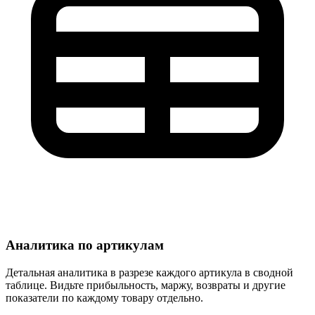
Аналитика по артикулам
Детальная аналитика в разрезе каждого артикула в сводной
таблице. Видьте прибыльность, маржу, возвраты и другие
показатели по каждому товару отдельно.