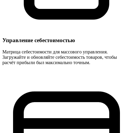
Управление себестоимостью
Матрица себестоимости для массового управления.
Загружайте и обновляйте себестоимость товаров, чтобы
расчёт прибыли был максимально точным.