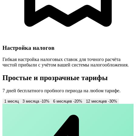
Настройка налогов
Гибкая настройка налоговых ставок для точного расчёта
чистой прибыли с учётом вашей системы налогообложения.
Простые и прозрачные тарифы
7 дней бесплатного пробного периода на любом тарифе.
1 месяц
3 месяца
-10%
6 месяцев
-20%
12 месяцев
-30%