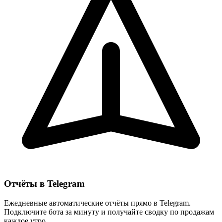
Отчёты в Telegram
Ежедневные автоматические отчёты прямо в Telegram.
Подключите бота за минуту и получайте сводку по продажам
каждое утро.