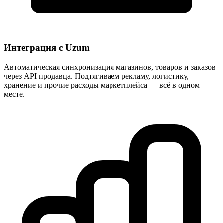
Интеграция с Uzum
Автоматическая синхронизация магазинов, товаров и заказов
через API продавца. Подтягиваем рекламу, логистику,
хранение и прочие расходы маркетплейса — всё в одном
месте.