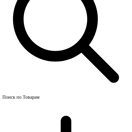
Поиск по Товарам