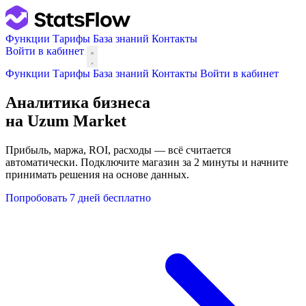
Функции
Тарифы
База знаний
Контакты
Войти в кабинет
Функции
Тарифы
База знаний
Контакты
Войти в кабинет
Аналитика бизнеса
на
Uzum Market
Прибыль, маржа, ROI, расходы — всё считается
автоматически. Подключите магазин за 2 минуты и начните
принимать решения на основе данных.
Попробовать 7 дней бесплатно