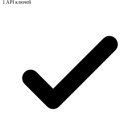
1 API ключей