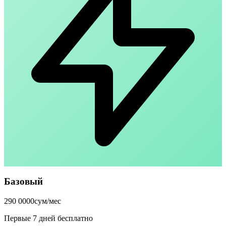
Базовый
290 000
0
сум/мес
Первые 7 дней бесплатно