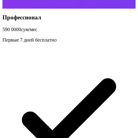
Профессионал
590 000
0
сум/мес
Первые 7 дней бесплатно