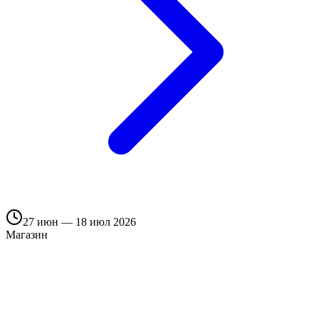
27 июн — 18 июл 2026
Магазин