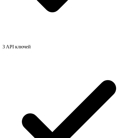
3 API ключей