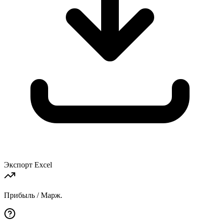
Экспорт Excel
Прибыль / Марж.