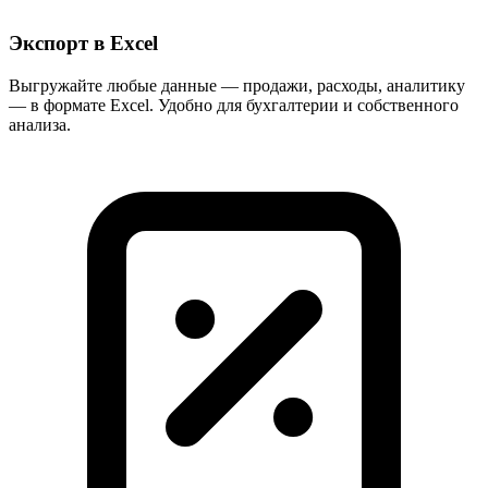
Экспорт в Excel
Выгружайте любые данные — продажи, расходы, аналитику
— в формате Excel. Удобно для бухгалтерии и собственного
анализа.