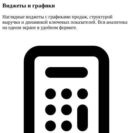
Виджеты и графики
Наглядные виджеты с графиками продаж, структурой
выручки и динамикой ключевых показателей. Вся аналитика
на одном экране в удобном формате.