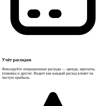
Учёт расходов
Фиксируйте операционные расходы — аренда, зарплаты,
упаковка и другие. Видьте как каждый расход влияет на
чистую прибыль.